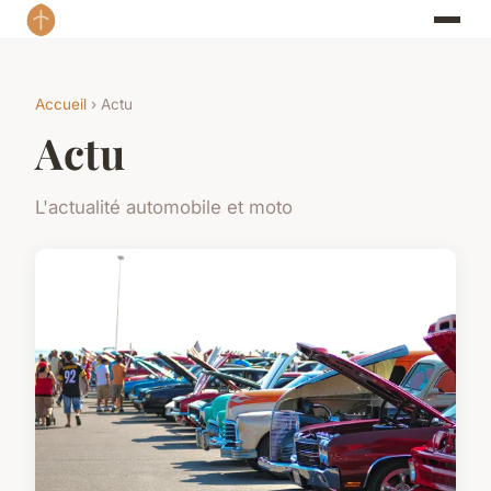
Accueil
› Actu
Actu
L'actualité automobile et moto