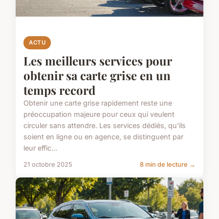
ACTU
Les meilleurs services pour
obtenir sa carte grise en un
temps record
Obtenir une carte grise rapidement reste une
préoccupation majeure pour ceux qui veulent
circuler sans attendre. Les services dédiés, qu'ils
soient en ligne ou en agence, se distinguent par
leur effic...
21 octobre 2025
8 min de lecture →