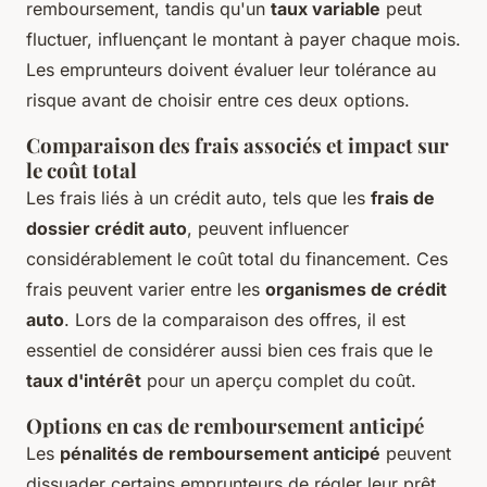
remboursement, tandis qu'un
taux variable
peut
fluctuer, influençant le montant à payer chaque mois.
Les emprunteurs doivent évaluer leur tolérance au
risque avant de choisir entre ces deux options.
Comparaison des frais associés et impact sur
le coût total
Les frais liés à un crédit auto, tels que les
frais de
dossier crédit auto
, peuvent influencer
considérablement le coût total du financement. Ces
frais peuvent varier entre les
organismes de crédit
auto
. Lors de la comparaison des offres, il est
essentiel de considérer aussi bien ces frais que le
taux d'intérêt
pour un aperçu complet du coût.
Options en cas de remboursement anticipé
Les
pénalités de remboursement anticipé
peuvent
dissuader certains emprunteurs de régler leur prêt