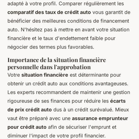
adapté à votre profil. Comparer régulièrement les
comparatif des taux de crédit auto
vous garantit de
bénéficier des meilleures conditions de financement
auto. N'hésitez pas à mettre en avant votre situation
financière et le taux d'endettement faible pour
négocier des termes plus favorables.
Importance de la situation financière
personnelle dans l'approbation
Votre
situation financière
est déterminante pour
obtenir un crédit auto aux conditions avantageuses.
Les experts recommandent de maintenir une gestion
rigoureuse de ses finances pour réduire les
écarts
de prix crédit auto
dus à un crédit surévalué. Mieux
vaut être préparé avec une
assurance emprunteur
pour crédit auto
afin de sécuriser l'emprunt et
diminuer l'impact de votre profil financier.