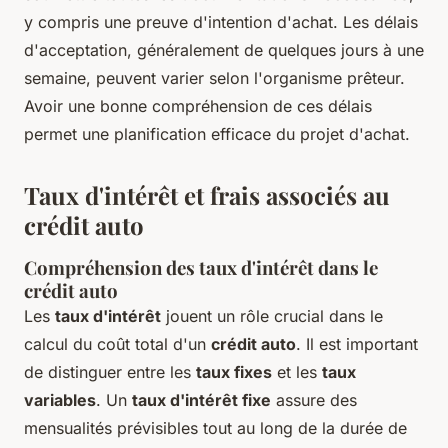
y compris une preuve d'intention d'achat. Les délais
d'acceptation, généralement de quelques jours à une
semaine, peuvent varier selon l'organisme prêteur.
Avoir une bonne compréhension de ces délais
permet une planification efficace du projet d'achat.
Taux d'intérêt et frais associés au
crédit auto
Compréhension des taux d'intérêt dans le
crédit auto
Les
taux d'intérêt
jouent un rôle crucial dans le
calcul du coût total d'un
crédit auto
. Il est important
de distinguer entre les
taux fixes
et les
taux
variables
. Un
taux d'intérêt fixe
assure des
mensualités prévisibles tout au long de la durée de