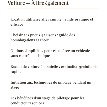
Voiture — À lire également
Location utilitaire aller simple : guide pratique et
efficace
Choisir ses pneus 4 saisons : guide des
homologations et choix
Options simplifiées pour récupérer un véhicule
sans contrôle technique
Rachat de voiture à domicile : évaluation gratuite et
rapide
Initiation aux techniques de pilotage pendant un
stage
Les bénéfices d'un stage de pilotage pour les
conducteurs seniors