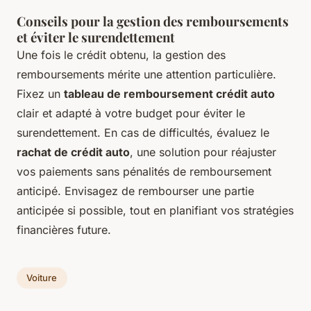
Conseils pour la gestion des remboursements
et éviter le surendettement
Une fois le crédit obtenu, la gestion des
remboursements mérite une attention particulière.
Fixez un
tableau de remboursement crédit auto
clair et adapté à votre budget pour éviter le
surendettement. En cas de difficultés, évaluez le
rachat de crédit auto
, une solution pour réajuster
vos paiements sans pénalités de remboursement
anticipé. Envisagez de rembourser une partie
anticipée si possible, tout en planifiant vos stratégies
financières future.
Voiture