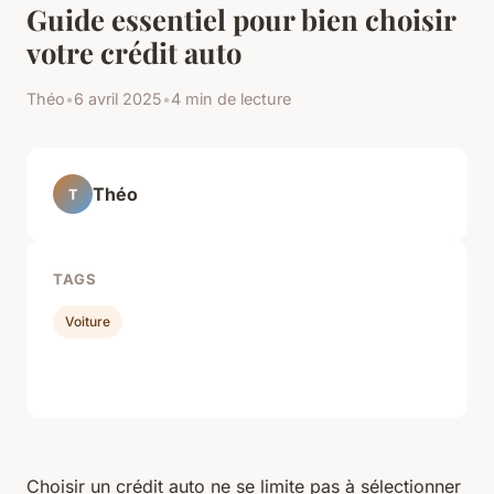
Guide essentiel pour bien choisir
votre crédit auto
Théo
•
6 avril 2025
•
4 min de lecture
Théo
T
TAGS
Voiture
Choisir un crédit auto ne se limite pas à sélectionner