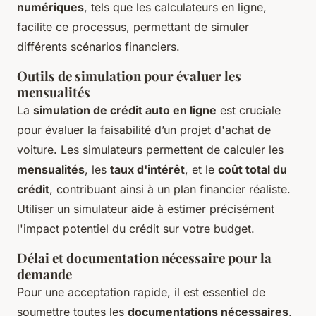
numériques
, tels que les calculateurs en ligne,
facilite ce processus, permettant de simuler
différents scénarios financiers.
Outils de simulation pour évaluer les
mensualités
La
simulation de crédit auto en ligne
est cruciale
pour évaluer la faisabilité d’un projet d'achat de
voiture. Les simulateurs permettent de calculer les
mensualités
, les
taux d'intérêt
, et le
coût total du
crédit
, contribuant ainsi à un plan financier réaliste.
Utiliser un simulateur aide à estimer précisément
l'impact potentiel du crédit sur votre budget.
Délai et documentation nécessaire pour la
demande
Pour une acceptation rapide, il est essentiel de
soumettre toutes les
documentations nécessaires
,