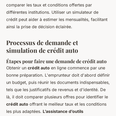
comparer les taux et conditions offertes par
différentes institutions. Utiliser un simulateur de
crédit peut aider à estimer les mensualités, facilitant
ainsi la prise de décision éclairée.
Processus de demande et
simulation de crédit auto
Étapes pour faire une demande de crédit auto
Obtenir un
crédit auto
en ligne commence par une
bonne préparation. L'emprunteur doit d'abord définir
un budget, puis réunir les documents indispensables,
tels que les justificatifs de revenus et d'identité. De
là, il doit comparer plusieurs offres pour identifier le
crédit auto
offrant le meilleur taux et les conditions
les plus adaptées.
L’assistance d’outils