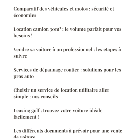
Comparatif des véhicules et motos : sécurité et
économies
Location camion 30m³ : le volume parfait pour vos
besoins !
Vendre sa voiture à un professionnel : les étapes à
suivre
Services de dépannage routier : solutions pour les
pros auto
Choisir un service de location utilitaire aller
simple : nos conseils
Leasing golf : trouvez votre voiture idéale
facilement !
Les différents documents à prévoir pour une vente
de voiture