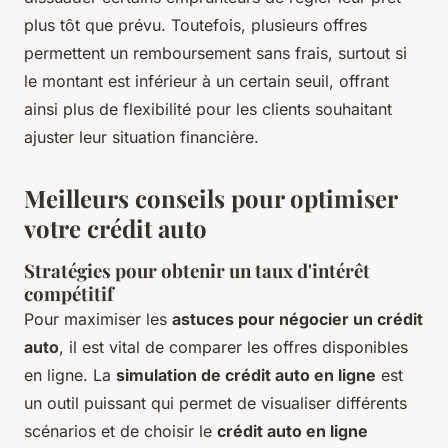
plus tôt que prévu. Toutefois, plusieurs offres
permettent un remboursement sans frais, surtout si
le montant est inférieur à un certain seuil, offrant
ainsi plus de flexibilité pour les clients souhaitant
ajuster leur situation financière.
Meilleurs conseils pour optimiser
votre crédit auto
Stratégies pour obtenir un taux d'intérêt
compétitif
Pour maximiser les
astuces pour négocier un crédit
auto
, il est vital de comparer les offres disponibles
en ligne. La
simulation de crédit auto en ligne
est
un outil puissant qui permet de visualiser différents
scénarios et de choisir le
crédit auto en ligne