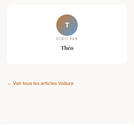
T
ECRIT PAR
Théo
← Voir tous les articles Voiture