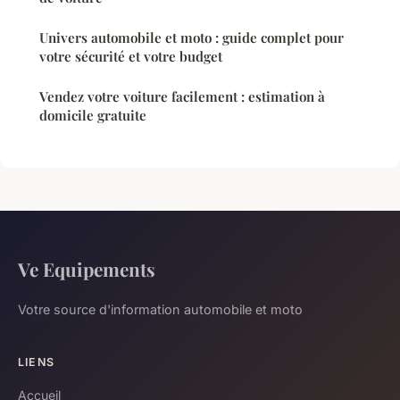
Univers automobile et moto : guide complet pour
votre sécurité et votre budget
Vendez votre voiture facilement : estimation à
domicile gratuite
Ve Equipements
Votre source d'information automobile et moto
LIENS
Accueil