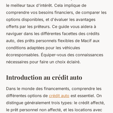
le meilleur taux d'intérêt. Cela implique de
comprendre vos besoins financiers, de comparer les
options disponibles, et d'évaluer les avantages
offerts par les prêteurs. Ce guide vous aidera à
naviguer dans les différentes facettes des crédits
auto, des prêts personnels flexibles de Macif aux
conditions adaptées pour les véhicules
écoresponsables. Équiper-vous des connaissances
nécessaires pour faire un choix éclairé.
Introduction au crédit auto
Dans le monde des financements, comprendre les
différentes options de
crédit auto
est essentiel. On
distingue généralement trois types: le crédit affecté,
le prêt personnel non affecté, et les locations avec