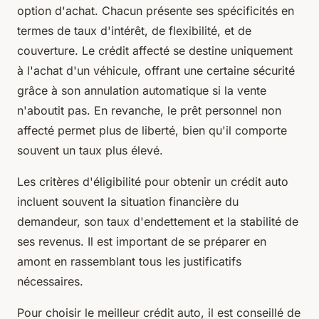
option d'achat. Chacun présente ses spécificités en
termes de taux d'intérêt, de flexibilité, et de
couverture. Le crédit affecté se destine uniquement
à l'achat d'un véhicule, offrant une certaine sécurité
grâce à son annulation automatique si la vente
n'aboutit pas. En revanche, le prêt personnel non
affecté permet plus de liberté, bien qu'il comporte
souvent un taux plus élevé.
Les critères d'éligibilité pour obtenir un crédit auto
incluent souvent la situation financière du
demandeur, son taux d'endettement et la stabilité de
ses revenus. Il est important de se préparer en
amont en rassemblant tous les justificatifs
nécessaires.
Pour choisir le meilleur crédit auto, il est conseillé de