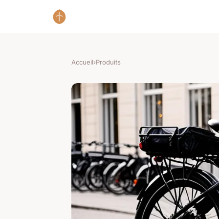
Accueil
›
Produits