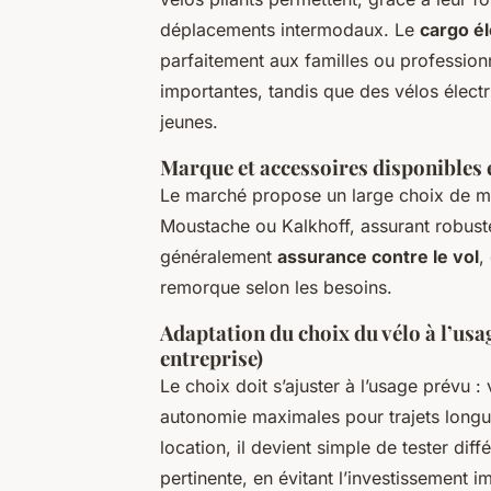
déplacements intermodaux. Le
cargo él
parfaitement aux familles ou profession
importantes, tandis que des vélos électr
jeunes.
Marque et accessoires disponibles 
Le marché propose un large choix de mar
Moustache ou Kalkhoff, assurant robuste
généralement
assurance contre le vol
,
remorque selon les besoins.
Adaptation du choix du vélo à l’usa
entreprise)
Le choix doit s’ajuster à l’usage prévu 
autonomie maximales pour trajets longu
location, il devient simple de tester diff
pertinente, en évitant l’investissement 