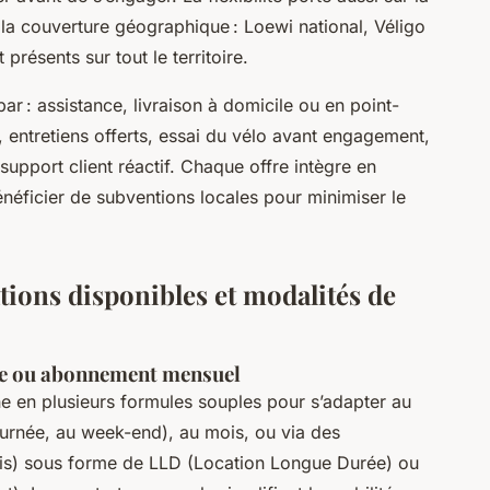
 la couverture géographique : Loewi national, Véligo
présents sur tout le territoire.
par : assistance, livraison à domicile ou en point-
e, entretiens offerts, essai du vélo avant engagement,
upport client réactif. Chaque offre intègre en
néficier de subventions locales pour minimiser le
tions disponibles et modalités de
rée ou abonnement mensuel
e en plusieurs formules souples pour s’adapter au
ournée, au week-end), au mois, ou via des
s) sous forme de LLD (Location Longue Durée) ou