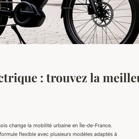
trique : trouvez la meille
ois change la mobilité urbaine en Île-de-France.
 formule flexible avec plusieurs modèles adaptés à