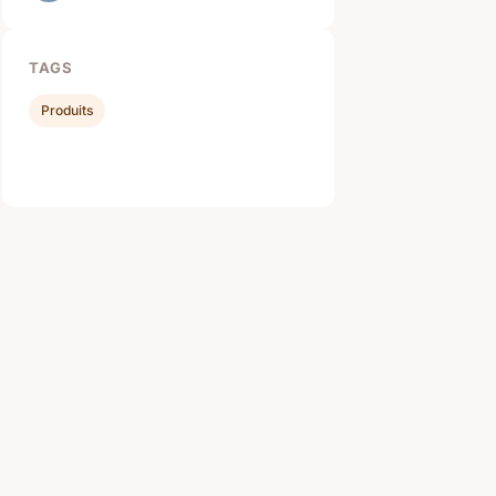
TAGS
Produits