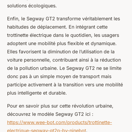
solutions écologiques.
Enfin, le Segway GT2 transforme véritablement les
habitudes de déplacement. En intégrant cette
trottinette électrique dans le quotidien, les usagers
adoptent une mobilité plus flexible et dynamique.
Elles favorisent la diminution de l’utilisation de la
voiture personnelle, contribuant ainsi à la réduction
de la pollution urbaine. Le Segway GT2 ne se limite
donc pas à un simple moyen de transport mais
participe activement à la transition vers une mobilité
plus intelligente et durable.
Pour en savoir plus sur cette révolution urbaine,
découvrez le modèle Segway GT2 ici :
https://www.wee-bot.com/products/trottinette-
electrique-segway-gt2p-by-ninebot
.