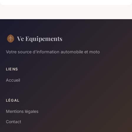
Ve Equipements
Votre source d'information automobile et moto
LIENS
Accueil
LÉGAL
Mentions légales
Contact