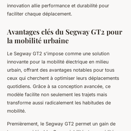
innovation allie performance et durabilité pour
faciliter chaque déplacement.
Avantages clés du Segway GT2 pour
la mobilité urbaine
Le Segway GT2 s'impose comme une solution
innovante pour la mobilité électrique en milieu
urbain, offrant des avantages notables pour tous
ceux qui cherchent à optimiser leurs déplacements
quotidiens. Grâce à sa conception avancée, ce
modèle facilite non seulement les trajets mais
transforme aussi radicalement les habitudes de
mobilité.
Premièrement, le Segway GT2 permet un gain de