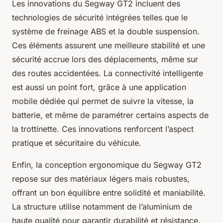
Les innovations du Segway GT2 incluent des
technologies de sécurité intégrées telles que le
système de freinage ABS et la double suspension.
Ces éléments assurent une meilleure stabilité et une
sécurité accrue lors des déplacements, même sur
des routes accidentées. La connectivité intelligente
est aussi un point fort, grâce à une application
mobile dédiée qui permet de suivre la vitesse, la
batterie, et même de paramétrer certains aspects de
la trottinette. Ces innovations renforcent l’aspect
pratique et sécuritaire du véhicule.
Enfin, la conception ergonomique du Segway GT2
repose sur des matériaux légers mais robustes,
offrant un bon équilibre entre solidité et maniabilité.
La structure utilise notamment de l’aluminium de
haute qualité pour garantir durabilité et résistance.