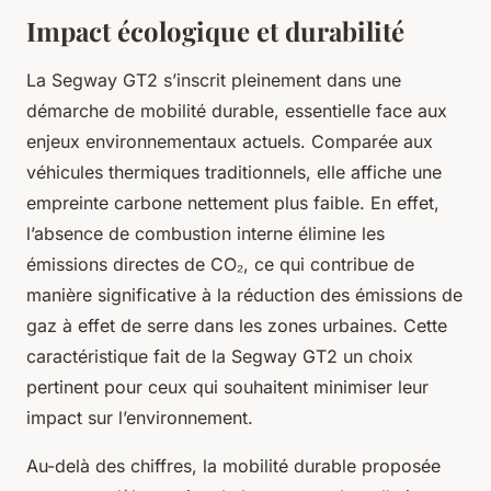
Impact écologique et durabilité
La Segway GT2 s’inscrit pleinement dans une
démarche de mobilité durable, essentielle face aux
enjeux environnementaux actuels. Comparée aux
véhicules thermiques traditionnels, elle affiche une
empreinte carbone nettement plus faible. En effet,
l’absence de combustion interne élimine les
émissions directes de CO₂, ce qui contribue de
manière significative à la réduction des émissions de
gaz à effet de serre dans les zones urbaines. Cette
caractéristique fait de la Segway GT2 un choix
pertinent pour ceux qui souhaitent minimiser leur
impact sur l’environnement.
Au-delà des chiffres, la mobilité durable proposée