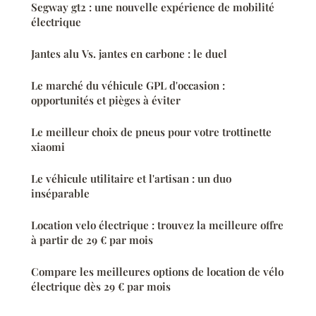
Segway gt2 : une nouvelle expérience de mobilité
électrique
Jantes alu Vs. jantes en carbone : le duel
Le marché du véhicule GPL d'occasion :
opportunités et pièges à éviter
Le meilleur choix de pneus pour votre trottinette
xiaomi
Le véhicule utilitaire et l'artisan : un duo
inséparable
Location velo électrique : trouvez la meilleure offre
à partir de 29 € par mois
Compare les meilleures options de location de vélo
électrique dès 29 € par mois