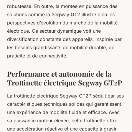
robustesse. En outre, la montée en puissance des
solutions comme la Segway GT2 illustre bien les
perspectives d’évolution du marché de la mobilité
électrique. Ce secteur dynamique voit une
diversification constante des appareils, inspirée par
les besoins grandissants de mobilité durable, de
praticité et de connectivité.
Performance et autonomie de la
Trottinette électrique Segway GT2P
La trottinette électrique Segway GT2P séduit par ses
caractéristiques techniques solides qui garantissent
une expérience de mobilité fluide et efficace. Avec
sa puissance moteur élevée, cette trottinette offre
une accélération réactive et une capacité à gravir