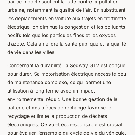
par ce modèle soutient la lutte contre la pollution
urbaine, notamment la qualité de l’air. En substituant
les déplacements en voiture aux trajets en trottinette
électrique, on diminue la congestion et les polluants
nocifs tels que les particules fines et les oxydes
d’azote. Cela améliore la santé publique et la qualité
de vie dans les villes.
Concernant la durabilité, la Segway GT2 est conçue
pour durer. Sa motorisation électrique nécessite peu
de maintenance complexe, ce qui permet une
utilisation à long terme avec un impact
environnemental réduit. Une bonne gestion de la
batterie et des pièces de rechange favorise le
recyclage et limite la production de déchets
électroniques. Ce volet écoresponsable est crucial
pour évaluer l’ensemble du cycle de vie du véhicule,