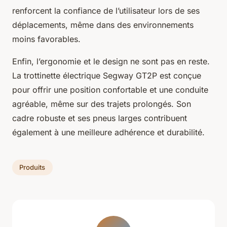
renforcent la confiance de l’utilisateur lors de ses
déplacements, même dans des environnements
moins favorables.
Enfin, l’ergonomie et le design ne sont pas en reste.
La trottinette électrique Segway GT2P est conçue
pour offrir une position confortable et une conduite
agréable, même sur des trajets prolongés. Son
cadre robuste et ses pneus larges contribuent
également à une meilleure adhérence et durabilité.
Produits