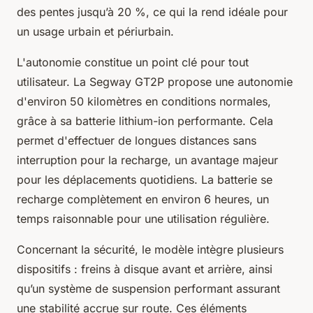
des pentes jusqu’à 20 %, ce qui la rend idéale pour
un usage urbain et périurbain.
L'autonomie constitue un point clé pour tout
utilisateur. La Segway GT2P propose une autonomie
d'environ 50 kilomètres en conditions normales,
grâce à sa batterie lithium-ion performante. Cela
permet d'effectuer de longues distances sans
interruption pour la recharge, un avantage majeur
pour les déplacements quotidiens. La batterie se
recharge complètement en environ 6 heures, un
temps raisonnable pour une utilisation régulière.
Concernant la sécurité, le modèle intègre plusieurs
dispositifs : freins à disque avant et arrière, ainsi
qu’un système de suspension performant assurant
une stabilité accrue sur route. Ces éléments