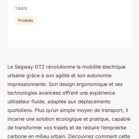
TAGS
Produits
Le Segway GT2 révolutionne la mobilité électrique
urbaine grâce à son agilité et son autonomie
impressionnante. Son design ergonomique et ses
technologies avancées offrent une expérience
utilisateur fluide, adaptée aux déplacements
quotidiens. Plus qu’un simple moyen de transport, il
incarne une solution écologique et pratique, capable
de transformer vos trajets et de réduire l’empreinte
carbone en milieu urbain. Découvrez comment cette