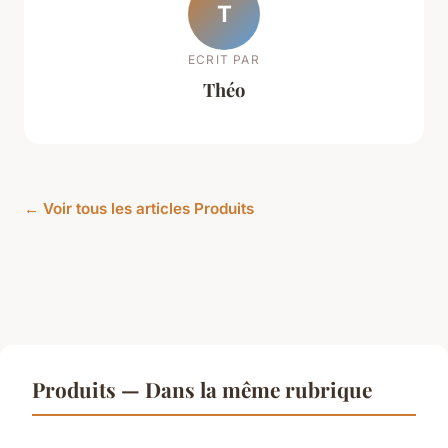
T
ECRIT PAR
Théo
← Voir tous les articles Produits
Produits — Dans la même rubrique