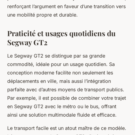
renforçant l’argument en faveur d’une transition vers
une mobilité propre et durable.
Praticité et usages quotidiens du
Segway GT2
Le Segway GT2 se distingue par sa grande
commodité, idéale pour un usage quotidien. Sa
conception moderne facilite non seulement les
déplacements en ville, mais aussi l’intégration
parfaite avec d’autres moyens de transport publics.
Par exemple, il est possible de combiner votre trajet
en Segway GT2 avec le métro ou le bus, offrant
ainsi une solution multimodale fluide et efficace.
Le transport facile est un atout maître de ce modèle.