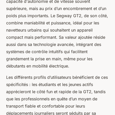
capacité d'autonomie et de vitesse souvent
supérieure, mais au prix d’un encombrement et d’un
poids plus importants. Le Segway GT2, de son côté,
combine maniabilité et puissance, idéal pour les
navetteurs urbains qui souhaitent un appareil
compact mais performant. Sa valeur ajoutée réside
aussi dans sa technologie avancée, intégrant des
systèmes de contrôle intuitifs qui facilitent
grandement la prise en main, même pour les
débutants en mobilité électrique.
Les différents profils d’utilisateurs bénéficient de ces
spécificités : les étudiants et les jeunes actifs
apprécieront le côté fun et rapide de la GT2, tandis
que les professionnels en quête d’un moyen de
transport fiable et confortable pour leurs
déplacements journaliers seront séduits par sa