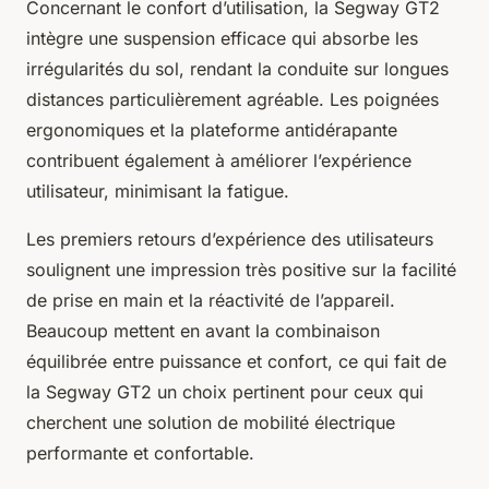
Concernant le confort d’utilisation, la Segway GT2
intègre une suspension efficace qui absorbe les
irrégularités du sol, rendant la conduite sur longues
distances particulièrement agréable. Les poignées
ergonomiques et la plateforme antidérapante
contribuent également à améliorer l’expérience
utilisateur, minimisant la fatigue.
Les premiers retours d’expérience des utilisateurs
soulignent une impression très positive sur la facilité
de prise en main et la réactivité de l’appareil.
Beaucoup mettent en avant la combinaison
équilibrée entre puissance et confort, ce qui fait de
la Segway GT2 un choix pertinent pour ceux qui
cherchent une solution de mobilité électrique
performante et confortable.