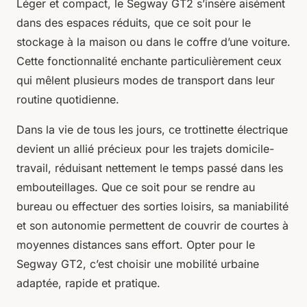
Léger et compact, le Segway GT2 s’insère aisément
dans des espaces réduits, que ce soit pour le
stockage à la maison ou dans le coffre d’une voiture.
Cette fonctionnalité enchante particulièrement ceux
qui mêlent plusieurs modes de transport dans leur
routine quotidienne.
Dans la vie de tous les jours, ce trottinette électrique
devient un allié précieux pour les trajets domicile-
travail, réduisant nettement le temps passé dans les
embouteillages. Que ce soit pour se rendre au
bureau ou effectuer des sorties loisirs, sa maniabilité
et son autonomie permettent de couvrir de courtes à
moyennes distances sans effort. Opter pour le
Segway GT2, c’est choisir une mobilité urbaine
adaptée, rapide et pratique.