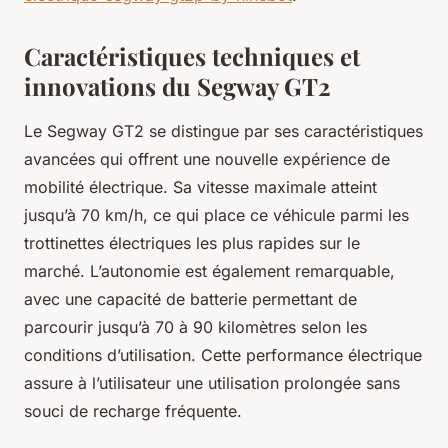
Caractéristiques techniques et
innovations du Segway GT2
Le Segway GT2 se distingue par ses caractéristiques
avancées qui offrent une nouvelle expérience de
mobilité électrique. Sa vitesse maximale atteint
jusqu’à 70 km/h, ce qui place ce véhicule parmi les
trottinettes électriques les plus rapides sur le
marché. L’autonomie est également remarquable,
avec une capacité de batterie permettant de
parcourir jusqu’à 70 à 90 kilomètres selon les
conditions d’utilisation. Cette performance électrique
assure à l’utilisateur une utilisation prolongée sans
souci de recharge fréquente.