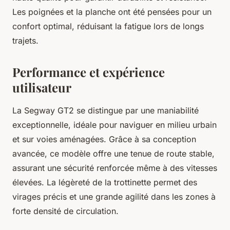
Les poignées et la planche ont été pensées pour un
confort optimal, réduisant la fatigue lors de longs
trajets.
Performance et expérience
utilisateur
La Segway GT2 se distingue par une maniabilité
exceptionnelle, idéale pour naviguer en milieu urbain
et sur voies aménagées. Grâce à sa conception
avancée, ce modèle offre une tenue de route stable,
assurant une sécurité renforcée même à des vitesses
élevées. La légèreté de la trottinette permet des
virages précis et une grande agilité dans les zones à
forte densité de circulation.