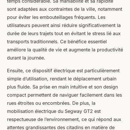
temps considérable. Sa maniabilité et sa rapidité
sont adaptées aux contraintes de la ville, notamment
pour éviter les embouteillages fréquents. Les
utilisateurs peuvent ainsi réduire significativement la
durée de leurs trajets tout en évitant le stress lié aux
transports traditionnels. Ce bénéfice essentiel
améliore la qualité de vie et augmente la productivité
durant la journée.
Ensuite, ce dispositif électrique est particulièrement
simple d’utilisation, rendant le déplacement urbain
plus fluide. Sa prise en main intuitive et son design
compact permettent de naviguer facilement dans les
rues étroites ou encombrées. De plus, la
mobilisation électrique du Segway GT2 est
respectueuse de l’environnement, ce qui répond aux
attentes grandissantes des citadins en matière de