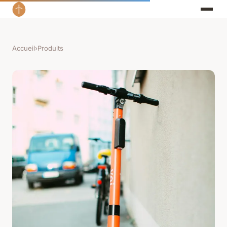
Accueil
›
Produits