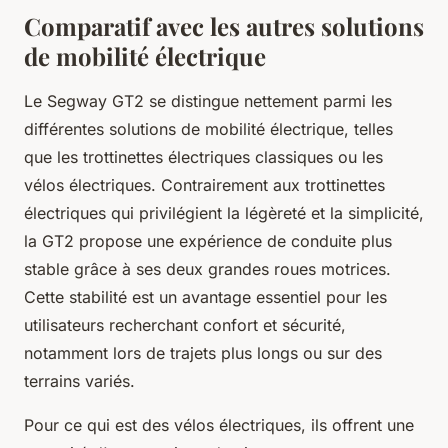
Comparatif avec les autres solutions
de mobilité électrique
Le Segway GT2 se distingue nettement parmi les
différentes solutions de mobilité électrique, telles
que les trottinettes électriques classiques ou les
vélos électriques. Contrairement aux trottinettes
électriques qui privilégient la légèreté et la simplicité,
la GT2 propose une expérience de conduite plus
stable grâce à ses deux grandes roues motrices.
Cette stabilité est un avantage essentiel pour les
utilisateurs recherchant confort et sécurité,
notamment lors de trajets plus longs ou sur des
terrains variés.
Pour ce qui est des vélos électriques, ils offrent une