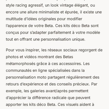
style racing agressif, un look vintage élégant, ou
encore une allure minimaliste et épurée, il existe une
multitude d’idées originales pour modifier
l’apparence de votre Beta. Ces kits déco Beta sont
conçus pour s’adapter parfaitement à votre modèle
tout en offrant une personnalisation unique.
Pour vous inspirer, les réseaux sociaux regorgent de
photos et vidéos montrant des Betas
métamorphosés grâce à ces accessoires. Les
communautés en ligne spécialisées dans la
personnalisation moto partagent régulièrement des
retours d’expérience et des conseils précieux. Par
exemple, les galeries avant/après permettent
d’apprécier la différence radicale que peuvent
apporter les kits déco Beta. Ces visuels aident à