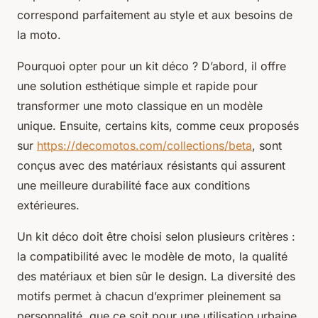
correspond parfaitement au style et aux besoins de
la moto.
Pourquoi opter pour un kit déco ? D’abord, il offre
une solution esthétique simple et rapide pour
transformer une moto classique en un modèle
unique. Ensuite, certains kits, comme ceux proposés
sur
https://decomotos.com/collections/beta
, sont
conçus avec des matériaux résistants qui assurent
une meilleure durabilité face aux conditions
extérieures.
Un kit déco doit être choisi selon plusieurs critères :
la compatibilité avec le modèle de moto, la qualité
des matériaux et bien sûr le design. La diversité des
motifs permet à chacun d’exprimer pleinement sa
personnalité, que ce soit pour une utilisation urbaine