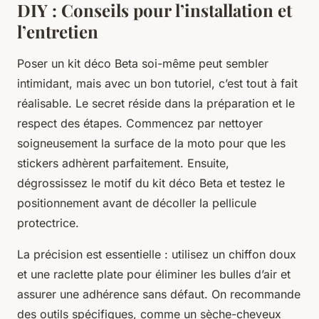
DIY : Conseils pour l’installation et
l’entretien
Poser un kit déco Beta soi-même peut sembler
intimidant, mais avec un bon tutoriel, c’est tout à fait
réalisable. Le secret réside dans la préparation et le
respect des étapes. Commencez par nettoyer
soigneusement la surface de la moto pour que les
stickers adhèrent parfaitement. Ensuite,
dégrossissez le motif du kit déco Beta et testez le
positionnement avant de décoller la pellicule
protectrice.
La précision est essentielle : utilisez un chiffon doux
et une raclette plate pour éliminer les bulles d’air et
assurer une adhérence sans défaut. On recommande
des outils spécifiques, comme un sèche-cheveux