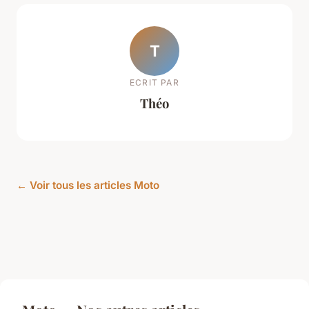
T
ECRIT PAR
Théo
← Voir tous les articles Moto