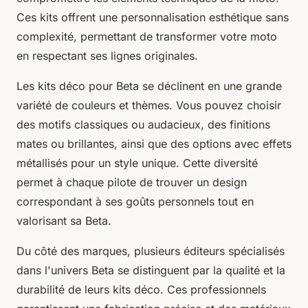
Ces kits offrent une personnalisation esthétique sans
complexité, permettant de transformer votre moto
en respectant ses lignes originales.
Les kits déco pour Beta se déclinent en une grande
variété de couleurs et thèmes. Vous pouvez choisir
des motifs classiques ou audacieux, des finitions
mates ou brillantes, ainsi que des options avec effets
métallisés pour un style unique. Cette diversité
permet à chaque pilote de trouver un design
correspondant à ses goûts personnels tout en
valorisant sa Beta.
Du côté des marques, plusieurs éditeurs spécialisés
dans l'univers Beta se distinguent par la qualité et la
durabilité de leurs kits déco. Ces professionnels