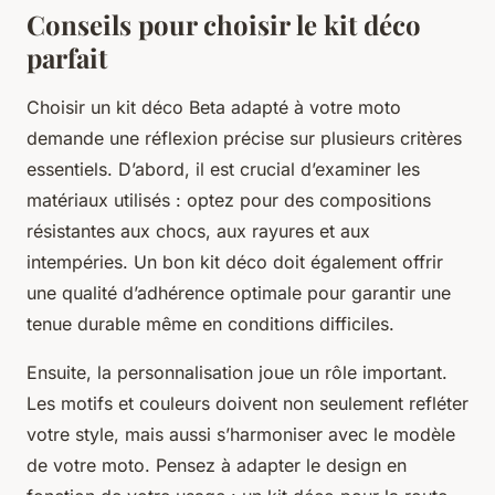
Conseils pour choisir le kit déco
parfait
Choisir un kit déco Beta adapté à votre moto
demande une réflexion précise sur plusieurs critères
essentiels. D’abord, il est crucial d’examiner les
matériaux utilisés : optez pour des compositions
résistantes aux chocs, aux rayures et aux
intempéries. Un bon kit déco doit également offrir
une qualité d’adhérence optimale pour garantir une
tenue durable même en conditions difficiles.
Ensuite, la personnalisation joue un rôle important.
Les motifs et couleurs doivent non seulement refléter
votre style, mais aussi s’harmoniser avec le modèle
de votre moto. Pensez à adapter le design en