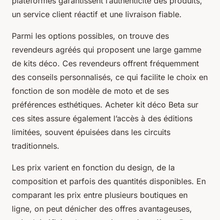
plateformes garantissent l’authenticité des produits,
un service client réactif et une livraison fiable.
Parmi les options possibles, on trouve des
revendeurs agréés qui proposent une large gamme
de kits déco. Ces revendeurs offrent fréquemment
des conseils personnalisés, ce qui facilite le choix en
fonction de son modèle de moto et de ses
préférences esthétiques. Acheter kit déco Beta sur
ces sites assure également l’accès à des éditions
limitées, souvent épuisées dans les circuits
traditionnels.
Les prix varient en fonction du design, de la
composition et parfois des quantités disponibles. En
comparant les prix entre plusieurs boutiques en
ligne, on peut dénicher des offres avantageuses,