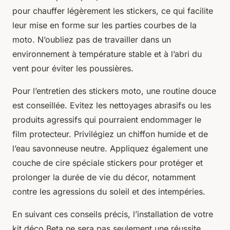
pour chauffer légèrement les stickers, ce qui facilite
leur mise en forme sur les parties courbes de la
moto. N’oubliez pas de travailler dans un
environnement à température stable et à l’abri du
vent pour éviter les poussières.
Pour l’entretien des stickers moto, une routine douce
est conseillée. Evitez les nettoyages abrasifs ou les
produits agressifs qui pourraient endommager le
film protecteur. Privilégiez un chiffon humide et de
l’eau savonneuse neutre. Appliquez également une
couche de cire spéciale stickers pour protéger et
prolonger la durée de vie du décor, notamment
contre les agressions du soleil et des intempéries.
En suivant ces conseils précis, l’installation de votre
kit déco Beta ne sera pas seulement une réussite