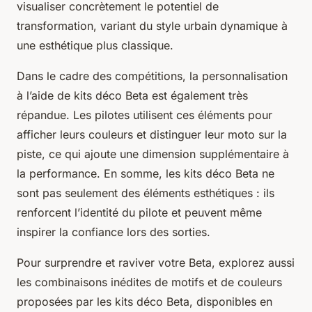
visualiser concrètement le potentiel de
transformation, variant du style urbain dynamique à
une esthétique plus classique.
Dans le cadre des compétitions, la personnalisation
à l’aide de kits déco Beta est également très
répandue. Les pilotes utilisent ces éléments pour
afficher leurs couleurs et distinguer leur moto sur la
piste, ce qui ajoute une dimension supplémentaire à
la performance. En somme, les kits déco Beta ne
sont pas seulement des éléments esthétiques : ils
renforcent l’identité du pilote et peuvent même
inspirer la confiance lors des sorties.
Pour surprendre et raviver votre Beta, explorez aussi
les combinaisons inédites de motifs et de couleurs
proposées par les kits déco Beta, disponibles en