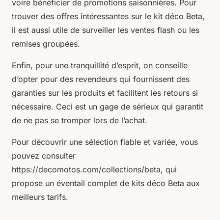
voire bénéficier de promotions saisonnières. Pour
trouver des offres intéressantes sur le kit déco Beta,
il est aussi utile de surveiller les ventes flash ou les
remises groupées.
Enfin, pour une tranquillité d’esprit, on conseille
d’opter pour des revendeurs qui fournissent des
garanties sur les produits et facilitent les retours si
nécessaire. Ceci est un gage de sérieux qui garantit
de ne pas se tromper lors de l’achat.
Pour découvrir une sélection fiable et variée, vous
pouvez consulter
https://decomotos.com/collections/beta, qui
propose un éventail complet de kits déco Beta aux
meilleurs tarifs.