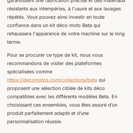
garantissent une fabrication précise et des matériaux
résistants aux intempéries, à l'usure et aux lavages
répétés. Vous pouvez ainsi investir en toute
confiance dans un kit déco moto Beta qui
rehaussera l'apparence de votre machine sur le long
terme.
Pour se procurer ce type de kit, nous vous
recommandons de visiter des plateformes
spécialisées comme
https://decomotos.com/collections/beta
qui
proposent une sélection ciblée de kits déco
compatibles avec les différents modèles Beta. En
choisissant ces ensembles, vous êtes assuré d’un
produit parfaitement adapté et d’une
personnalisation réussie.