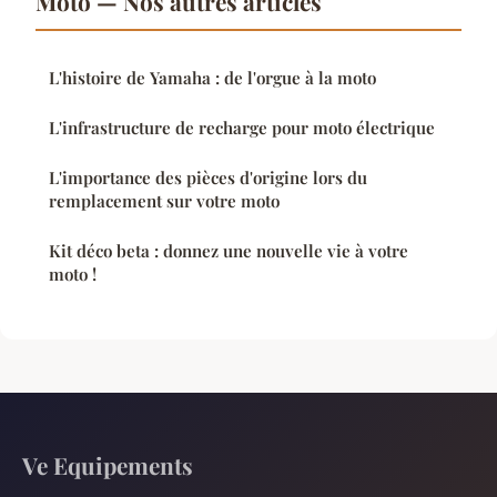
Moto — Nos autres articles
L'histoire de Yamaha : de l'orgue à la moto
L'infrastructure de recharge pour moto électrique
L'importance des pièces d'origine lors du
remplacement sur votre moto
Kit déco beta : donnez une nouvelle vie à votre
moto !
Ve Equipements