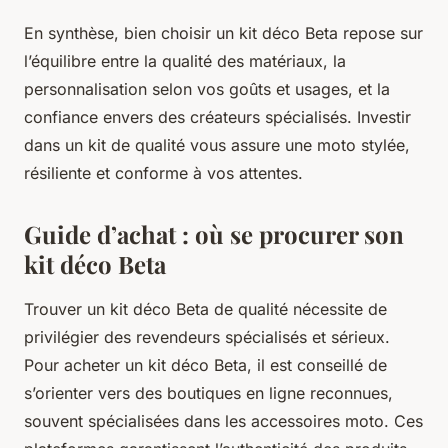
En synthèse, bien choisir un kit déco Beta repose sur
l’équilibre entre la qualité des matériaux, la
personnalisation selon vos goûts et usages, et la
confiance envers des créateurs spécialisés. Investir
dans un kit de qualité vous assure une moto stylée,
résiliente et conforme à vos attentes.
Guide d’achat : où se procurer son
kit déco Beta
Trouver un kit déco Beta de qualité nécessite de
privilégier des revendeurs spécialisés et sérieux.
Pour acheter un kit déco Beta, il est conseillé de
s’orienter vers des boutiques en ligne reconnues,
souvent spécialisées dans les accessoires moto. Ces