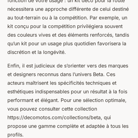
fonction de votre usage : un kit déco pour la route
nécessitera une approche différente de celui destiné
au tout-terrain ou à la compétition. Par exemple, un
kit conçu pour la compétition privilégiera souvent
des couleurs vives et des éléments renforcés, tandis
qu’un kit pour un usage plus quotidien favorisera la
discrétion et la longévité.
Enfin, il est judicieux de s’orienter vers des marques
et designers reconnus dans l’univers Beta. Ces
acteurs maîtrisent les spécificités techniques et
esthétiques indispensables pour un résultat à la fois
performant et élégant. Pour une sélection optimale,
vous pouvez consulter cette collection
https://decomotos.com/collections/beta, qui
propose une gamme complète et adaptée à tous les
profils.