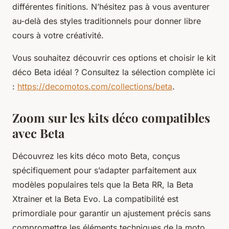
différentes finitions. N’hésitez pas à vous aventurer
au-delà des styles traditionnels pour donner libre
cours à votre créativité.
Vous souhaitez découvrir ces options et choisir le kit
déco Beta idéal ? Consultez la sélection complète ici
:
https://decomotos.com/collections/beta
.
Zoom sur les kits déco compatibles
avec Beta
Découvrez les kits déco moto Beta, conçus
spécifiquement pour s’adapter parfaitement aux
modèles populaires tels que la Beta RR, la Beta
Xtrainer et la Beta Evo. La compatibilité est
primordiale pour garantir un ajustement précis sans
compromettre les éléments techniques de la moto.