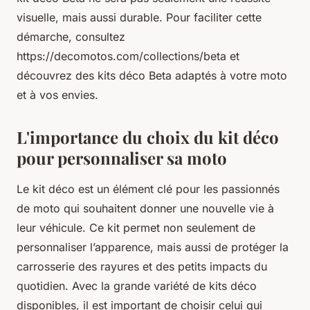
visuelle, mais aussi durable. Pour faciliter cette
démarche, consultez
https://decomotos.com/collections/beta et
découvrez des kits déco Beta adaptés à votre moto
et à vos envies.
L'importance du choix du kit déco
pour personnaliser sa moto
Le kit déco est un élément clé pour les passionnés
de moto qui souhaitent donner une nouvelle vie à
leur véhicule. Ce kit permet non seulement de
personnaliser l’apparence, mais aussi de protéger la
carrosserie des rayures et des petits impacts du
quotidien. Avec la grande variété de kits déco
disponibles, il est important de choisir celui qui