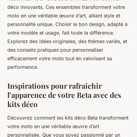
déco innovants. Ces ensembles transforment votre
moto en une véritable œuvre d’art, alliant style et
personnalité unique. Choisir le bon design, adapté à
votre modèle et usage, fait toute la différence.
Explorez des idées originales, des thèmes variés, et
des conseils pratiques pour personnaliser
efficacement votre moto tout en valorisant sa
performance.
Inspirations pour rafraîchir
l’apparence de votre Beta avec des
kits déco
Découvrez comment les kits déco Beta transforment
votre moto en une véritable œuvre d’art
personnalisée. Que vous soyez passionné par un