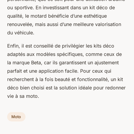
ou sportive. En investissant dans un kit déco de
qualité, le motard bénéficie d’une esthétique
renouvelée, mais aussi d’une meilleure valorisation
du véhicule.
Enfin, il est conseillé de privilégier les kits déco
adaptés aux modèles spécifiques, comme ceux de
la marque Beta, car ils garantissent un ajustement
parfait et une application facile. Pour ceux qui
recherchent à la fois beauté et fonctionnalité, un kit
déco bien choisi est la solution idéale pour redonner
vie à sa moto.
Moto