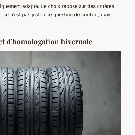
tiquement adapté. Le choix repose sur des critères
 ce n’est pas juste une question de confort, mais
 et d'homologation hivernale