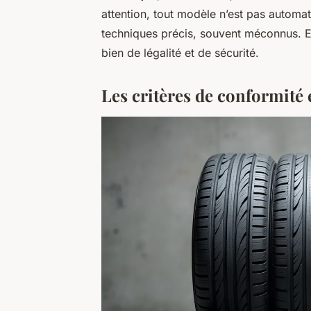
attention, tout modèle n’est pas automa
techniques précis, souvent méconnus. Et
bien de légalité et de sécurité.
Les critères de conformité