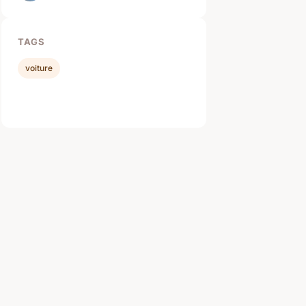
TAGS
voiture